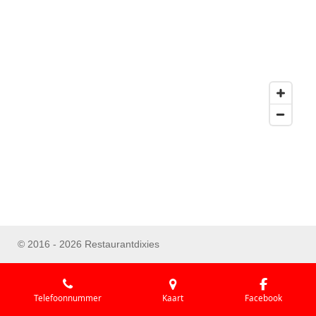
© 2016 - 2026 Restaurantdixies
Telefoonnummer
Kaart
Facebook